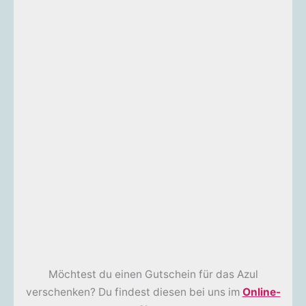
Möchtest du einen Gutschein für das Azul
verschenken? Du findest diesen bei uns im
Online-