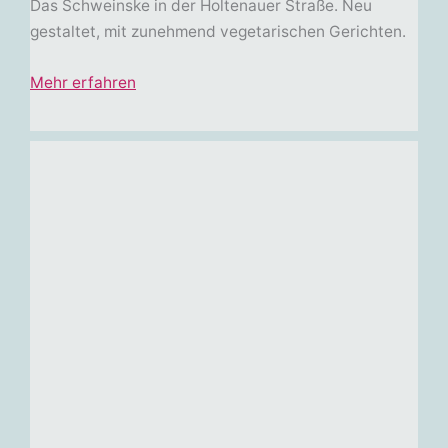
Das Schweinske in der Holtenauer Straße. Neu
gestaltet, mit zunehmend vegetarischen Gerichten.
Mehr erfahren