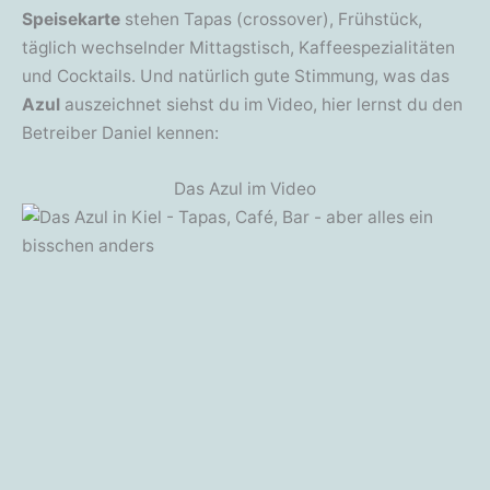
Speisekarte
stehen Tapas (crossover), Frühstück,
täglich wechselnder Mittagstisch, Kaffeespezialitäten
und Cocktails. Und natürlich gute Stimmung, was das
Azul
auszeichnet siehst du im Video, hier lernst du den
Betreiber Daniel kennen:
Das Azul im Video