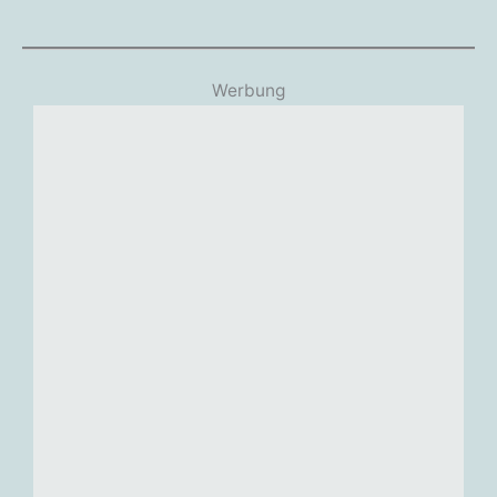
Werbung