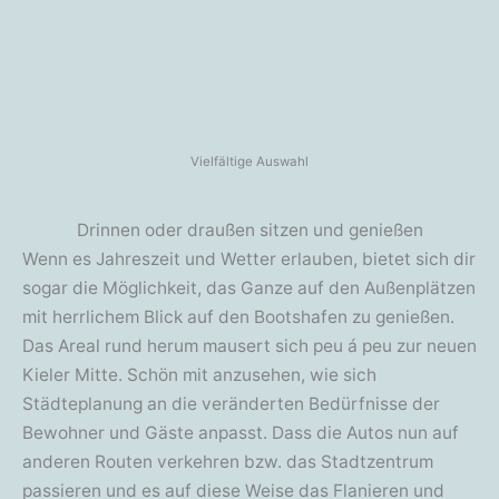
Vielfältige Auswahl
Drinnen oder draußen sitzen und genießen
Wenn es Jahreszeit und Wetter erlauben, bietet sich dir
sogar die Möglichkeit, das Ganze auf den Außenplätzen
mit herrlichem Blick auf den Bootshafen zu genießen.
Das Areal rund herum mausert sich peu á peu zur neuen
Kieler Mitte. Schön mit anzusehen, wie sich
Städteplanung an die veränderten Bedürfnisse der
Bewohner und Gäste anpasst. Dass die Autos nun auf
anderen Routen verkehren bzw. das Stadtzentrum
passieren und es auf diese Weise das Flanieren und