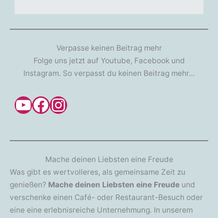
Verpasse keinen Beitrag mehr
Folge uns jetzt auf Youtube, Facebook und
Instagram. So verpasst du keinen Beitrag mehr…
YouTube
Facebook
Instagram
Mache deinen Liebsten eine Freude
Was gibt es wertvolleres, als gemeinsame Zeit zu
genießen?
Mache deinen Liebsten eine Freude
und
verschenke einen Café- oder Restaurant-Besuch oder
eine eine erlebnisreiche Unternehmung. In unserem