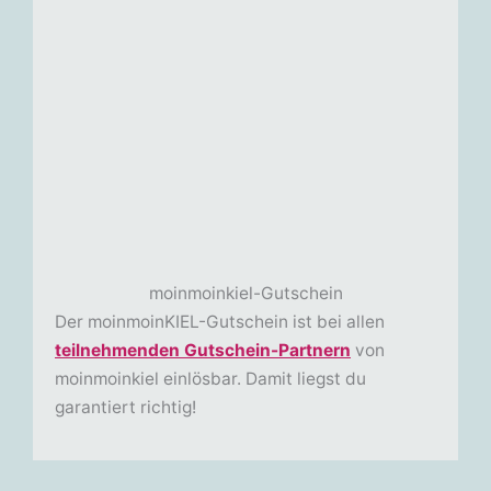
moinmoinkiel-Gutschein
Der moinmoinKIEL-Gutschein ist bei allen
teilnehmenden Gutschein-Partnern
von
moinmoinkiel einlösbar. Damit liegst du
garantiert richtig!