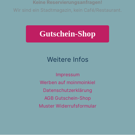
Keine Reservierungsanfragen!
Wir sind ein Stadtmagazin, kein Café/Restaurant.
Gutschein-Shop
Weitere Infos
Impressum
Werben auf moinmoinkiel
Datenschutzerklärung
AGB Gutschein-Shop
Muster Widerrufsformular