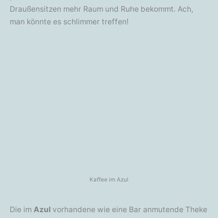
Draußensitzen mehr Raum und Ruhe bekommt. Ach,
man könnte es schlimmer treffen!
Kaffee im Azul
Die im
Azul
vorhandene wie eine Bar anmutende Theke