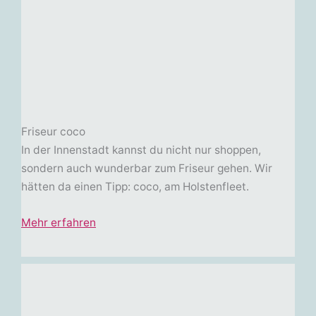
Friseur coco
In der Innenstadt kannst du nicht nur shoppen,
sondern auch wunderbar zum Friseur gehen. Wir
hätten da einen Tipp: coco, am Holstenfleet.
Mehr erfahren