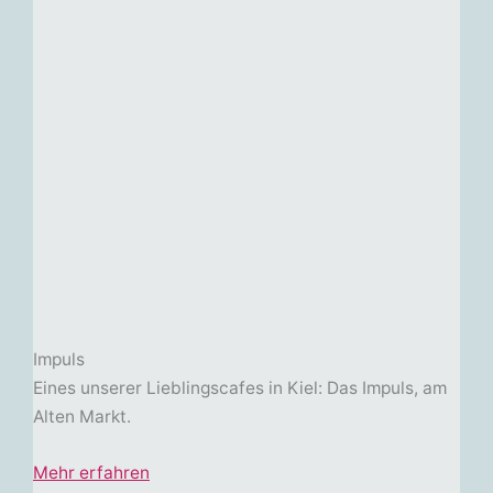
Impuls
Eines unserer Lieblingscafes in Kiel: Das Impuls, am
Alten Markt.
Mehr erfahren