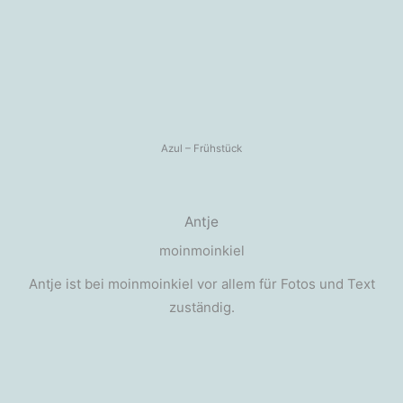
Azul – Frühstück
Antje
moinmoinkiel
Antje ist bei moinmoinkiel vor allem für Fotos und Text
zuständig.