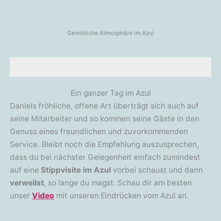
Gemütliche Atmosphäre im Azul
Ein ganzer Tag im Azul
Daniels fröhliche, offene Art überträgt sich auch auf
seine Mitarbeiter und so kommen seine Gäste in den
Genuss eines freundlichen und zuvorkommenden
Service. Bleibt noch die Empfehlung auszusprechen,
dass du bei nächster Gelegenheit einfach zumindest
auf eine
Stippvisite im Azul
vorbei schaust und dann
verweilst
, so lange du magst. Schau dir am besten
unser
Video
mit unseren Eindrücken vom Azul an.