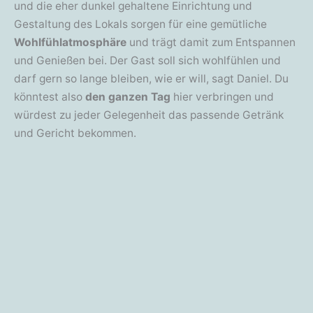
und die eher dunkel gehaltene Einrichtung und
Gestaltung des Lokals sorgen für eine gemütliche
Wohlfühlatmosphäre
und trägt damit zum Entspannen
und Genießen bei. Der Gast soll sich wohlfühlen und
darf gern so lange bleiben, wie er will, sagt Daniel. Du
könntest also
den ganzen Tag
hier verbringen und
würdest zu jeder Gelegenheit das passende Getränk
und Gericht bekommen.