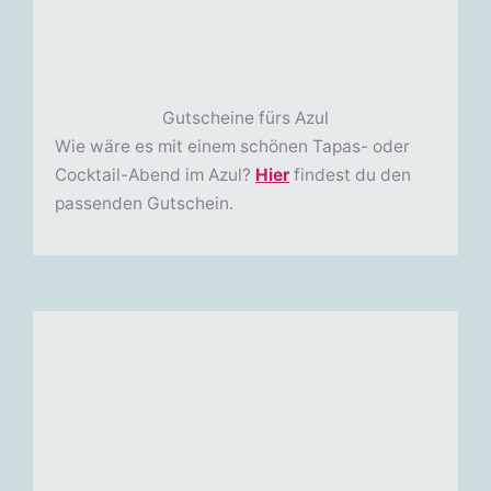
Gutscheine fürs Azul
Wie wäre es mit einem schönen Tapas- oder
Cocktail-Abend im Azul?
Hier
findest du den
passenden Gutschein.