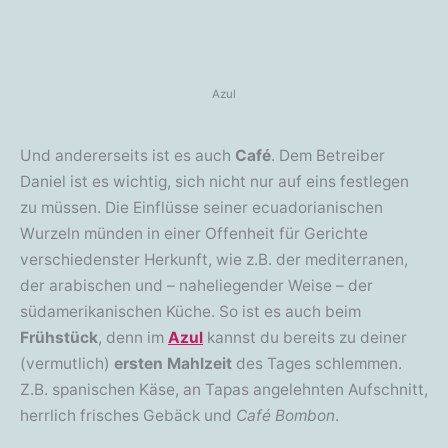
Azul
Und andererseits ist es auch
Café
. Dem Betreiber
Daniel ist es wichtig, sich nicht nur auf eins festlegen
zu müssen. Die Einflüsse seiner ecuadorianischen
Wurzeln münden in einer Offenheit für Gerichte
verschiedenster Herkunft, wie z.B. der mediterranen,
der arabischen und – naheliegender Weise – der
südamerikanischen Küche. So ist es auch beim
Frühstück
, denn im
Azul
kannst du bereits zu deiner
(vermutlich)
ersten Mahlzeit
des Tages schlemmen.
Z.B. spanischen Käse, an Tapas angelehnten Aufschnitt,
herrlich frisches Gebäck und
Café Bombon
.