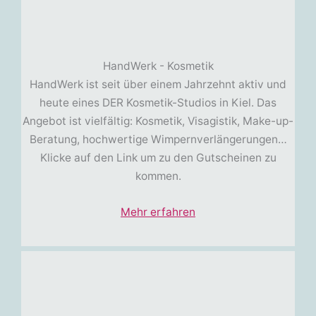
HandWerk - Kosmetik
HandWerk ist seit über einem Jahrzehnt aktiv und
heute eines DER Kosmetik-Studios in Kiel. Das
Angebot ist vielfältig: Kosmetik, Visagistik, Make-up-
Beratung, hochwertige Wimpernverlängerungen…
Klicke auf den Link um zu den Gutscheinen zu
kommen.
Mehr erfahren