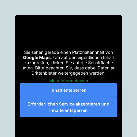
Sie sehen gerade einen Platzhalterinhalt von
Google Maps
. Um auf den eigentlichen Inhalt
zuzugreifen, klicken Sie auf die Schaltfläche
unten. Bitte beachten Sie, dass dabei Daten an
Drittanbieter weitergegeben werden.
Mehr Informationen
Inhalt entsperren
Erforderlichen Service akzeptieren und
Inhalte entsperren