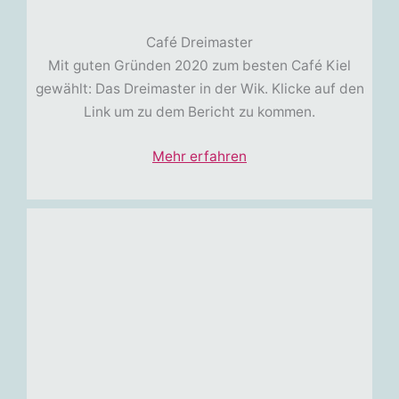
Café Dreimaster
Mit guten Gründen 2020 zum besten Café Kiel
gewählt: Das Dreimaster in der Wik. Klicke auf den
Link um zu dem Bericht zu kommen.
Mehr erfahren