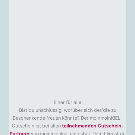
Einer für alle
Bist du unschlüssig, worüber sich der/die zu
Beschenkende freuen könnte? Der moinmoinKIEL-
Gutschein ist bei allen
teilnehmenden Gutschein-
Partnern
von moinmoinkiel einlösbar. Damit liegst du