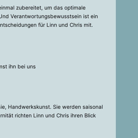
 einmal zubereitet, um das optimale
 Und Verantwortungsbewusstsein ist ein
ntscheidungen für Linn und Chris mit.
st ihn bei uns
asie, Handwerkskunst. Sie werden saisonal
tät richten Linn und Chris ihren Blick