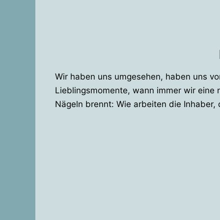
Wir haben uns umgesehen, haben uns von v
Lieblingsmomente, wann immer wir eine n
Nägeln brennt: Wie arbeiten die Inhaber, 