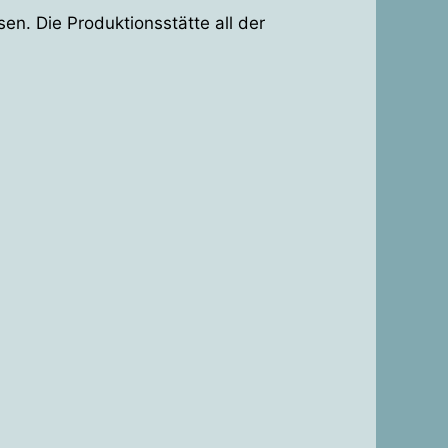
sen. Die Produktionsstätte all der