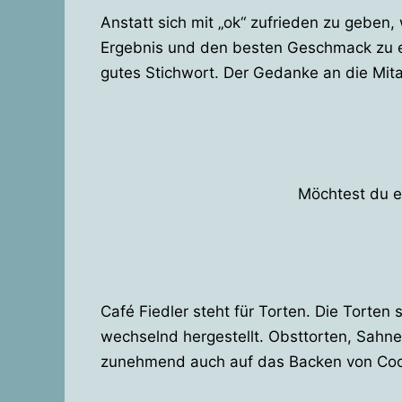
Anstatt sich mit „ok“ zufrieden zu geben,
Ergebnis und den besten Geschmack zu 
gutes Stichwort. Der Gedanke an die Mita
Möchtest du e
Café Fiedler steht für Torten. Die Torte
wechselnd hergestellt. Obsttorten, Sahne
zunehmend auch auf das Backen von Cook