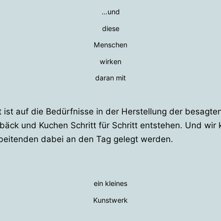
…und
diese
Menschen
wirken
daran mit
t ist auf die Bedürfnisse in der Herstellung der besagt
ebäck und Kuchen Schritt für Schritt entstehen. Und wir
rbeitenden dabei an den Tag gelegt werden.
ein kleines
Kunstwerk