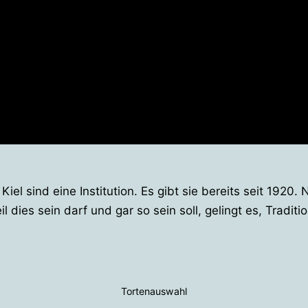
 Kiel sind eine Institution. Es gibt sie bereits seit 1920
il dies sein darf und gar so sein soll, gelingt es, Trad
Tortenauswahl