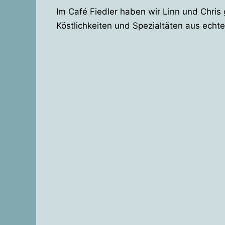
Im Café Fiedler haben wir Linn und Chris 
Köstlichkeiten und Spezialtäten aus echt