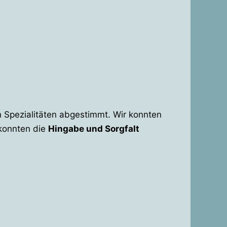
en Spezialitäten abgestimmt. Wir konnten
 konnten die
Hingabe und Sorgfalt