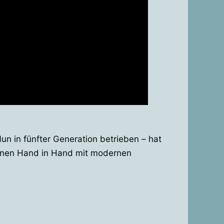
. Nun in fünfter Generation betrieben – hat
itionen Hand in Hand mit modernen