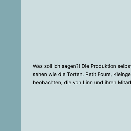
Was soll ich sagen?! Die Produktion selbs
sehen wie die Torten, Petit Fours, Kleing
beobachten, die von Linn und ihren Mita