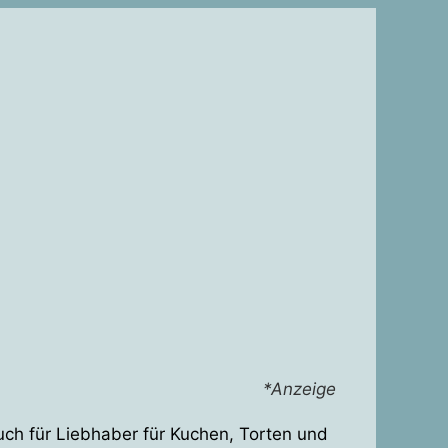
*Anzeige
esuch für Liebhaber für Kuchen, Torten und