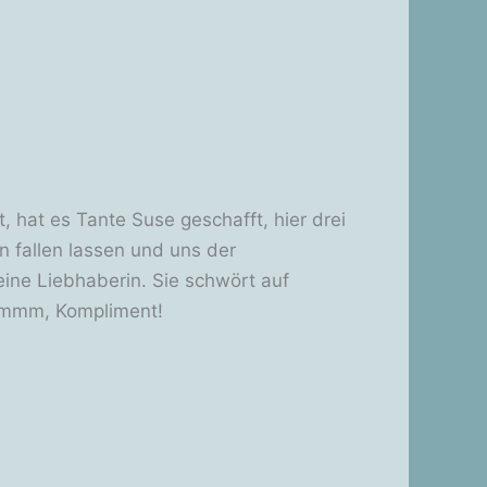
t, hat es Tante Suse geschafft, hier drei
n fallen lassen und uns der
eine Liebhaberin. Sie schwört auf
hmmmm, Kompliment!