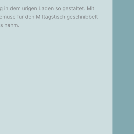
 in dem urigen Laden so gestaltet. Mit
müse für den Mittagstisch geschnibbelt
ns nahm.