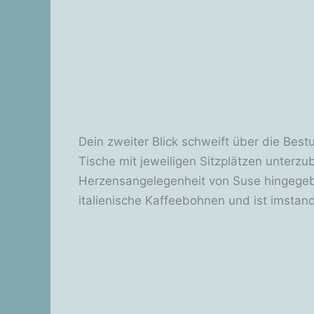
Dein zweiter Blick schweift über die Bestu
Tische mit jeweiligen Sitzplätzen unterzu
Herzensangelegenheit von Suse hingegeben
italienische Kaffeebohnen und ist imsta