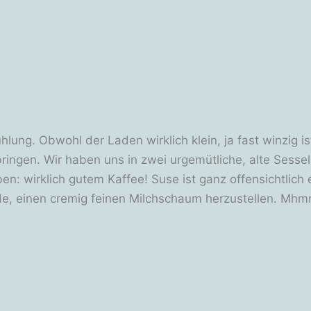
hlung. Obwohl der Laden wirklich klein, ja fast winzig is
bringen. Wir haben uns in zwei urgemütliche, alte Sessel
: wirklich gutem Kaffee! Suse ist ganz offensichtlich 
nde, einen cremig feinen Milchschaum herzustellen. M